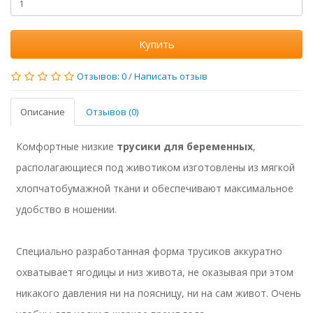
Купить
Отзывов: 0
/
Написать отзыв
Описание
Отзывов (0)
Комфортные низкие
трусики для беременных
,
располагающиеся под животиком изготовлены из мягкой
хлопчатобумажной ткани и обеспечивают максимальное
удобство в ношении.
Специально разработанная форма трусиков аккуратно
охватывает ягодицы и низ живота, не оказывая при этом
никакого давления ни на поясницу, ни на сам живот. Очень