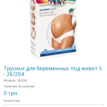
Трусики для беременных под живот S
- 26/204
Модель: 26/204
Наличие: В наличии
0 грн
Количество