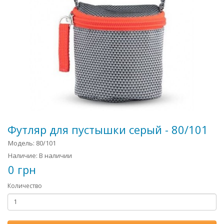
Футляр для пустышки серый - 80/101
Модель: 80/101
Наличие: В наличии
0 грн
Количество