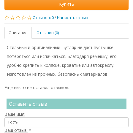
Купить
Отзывов: 0
/
Написать отзыв
Описание
Отзывов (0)
Стильный и оригинальный футляр не даст пустышке
потеряться или испачкаться. Благодаря ремешку, его
удобно крепить к коляске, кроватке или автокреслу.
Изготовлен из прочных, безопасных материалов.
Ещё никто не оставил отзывов.
Оставить отзыв
Ваше имя:
Ваш отзыв:
*