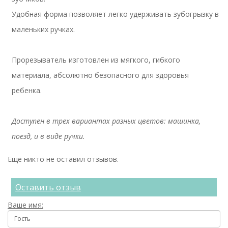
Удобная форма позволяет легко удерживать зубогрызку в
маленьких ручках.
Прорезыватель изготовлен из мягкого, гибкого
материала, абсолютно безопасного для здоровья
ребенка.
Доступен в трех вариантах разных цветов: машинка,
поезд, и в виде ручки.
Ещё никто не оставил отзывов.
Оставить отзыв
Ваше имя: