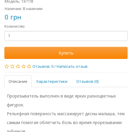
Модель: 13/118
Наличие: В наличии
0 грн
Количество
Купить
Отзывов: 0
/
Написать отзыв
Описание
Характеристики
Отзывов (0)
Прорезыватель выполнен в виде ярких разноцветных
фигурок.
Рельефная поверхность массажирует десны малыша, тем
самым помогая облегчить боль во время прорезывании
зубчиков.