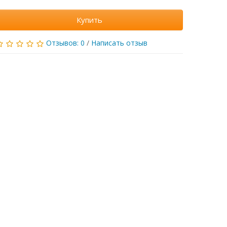
Купить
Отзывов: 0
/
Написать отзыв