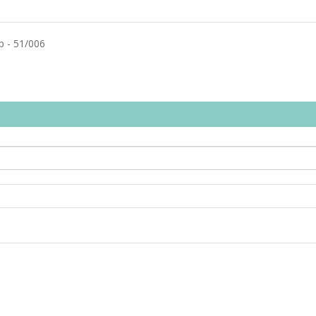
 - 51/006