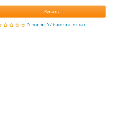
Купить
Отзывов: 0
/
Написать отзыв