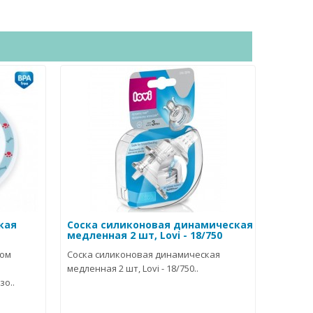
кая
Соска силиконовая динамическая
медленная 2 шт, Lovi - 18/750
ком
Соска силиконовая динамическая
медленная 2 шт, Lovi - 18/750..
о..