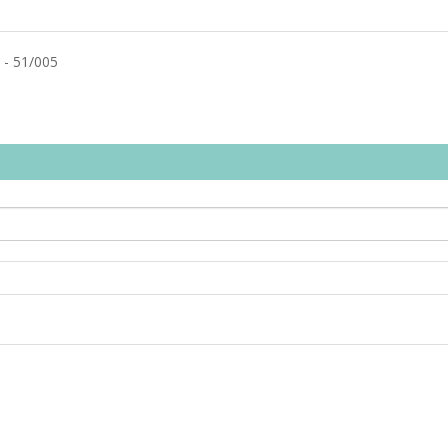
- 51/005