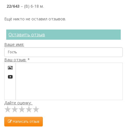
22/643
– (B) 6-18 м.
Ещё никто не оставил отзывов.
Оставить отзыв
Ваше имя:
Ваш отзыв:
*


Дайте оценку:
Написать отзыв