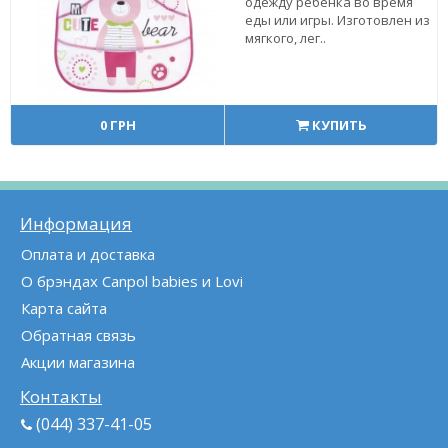
одежду ребенка во время
еды или игры. Изготовлен из
мягкого, лег..
0 ГРН
КУПИТЬ
Информация
Оплата и доставка
О брэндах Canpol babies и Lovi
Карта сайта
Обратная связь
Акции магазина
Контакты
(044) 337-41-05