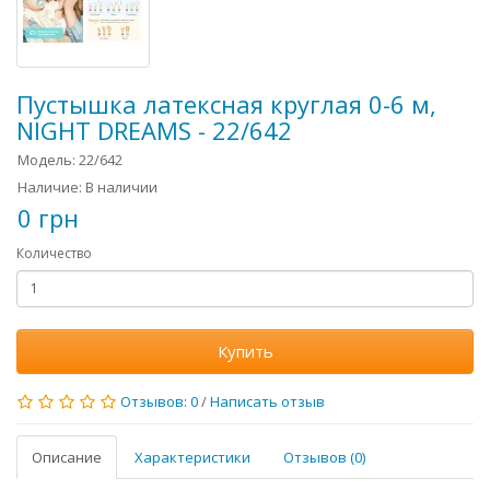
Пустышка латексная круглая 0-6 м,
NIGHT DREAMS - 22/642
Модель: 22/642
Наличие: В наличии
0 грн
Количество
Купить
Отзывов: 0
/
Написать отзыв
Описание
Характеристики
Отзывов (0)