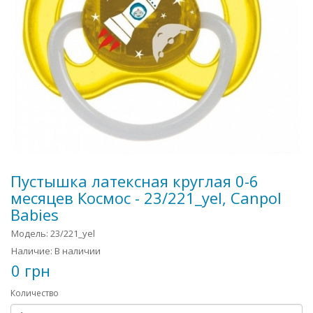
Пустышка латексная круглая 0-6
месяцев Космос - 23/221_yel, Canpol
Babies
Модель: 23/221_yel
Наличие: В наличии
0 грн
Количество