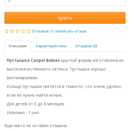
Купить
Отзывов: 0
/
Написать отзыв
Описание
Характеристики
Отзывов (0)
Пустышка Canpol Babies
круглой формы изготовлена из
высококачественного латекса. Пустышка хорошо
вентилируемая.
Кольцо пустышки светится в темноте, что очень удобно,
если ее нужно найти ночью.
Для детей от 0 до 6 месяцев.
Упаковка - 1 шт.
Ещё никто не оставил отзывов.