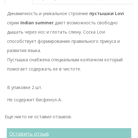
Динамичность и уникальное строение
пустышки Lovi
серии
Indian summer
дают возможность свободно
дышать через нос и глотать слюну. Соска Lovi
cпособствует формированию правильного прикуса и
развития языка.
Пустышка снабжена специальным колпачком который
помогает содержать ее в чистоте.
В упаковке 2 шт.
Не содержит бисфенол-А.
Ещё никто не оставил отзывов.
Оставить отзыв