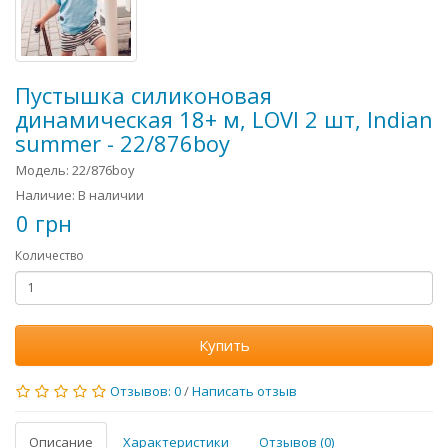
Пустышка силиконовая
динамическая 18+ м, LOVI 2 шт, Indian
summer - 22/876boy
Модель: 22/876boy
Наличие: В наличии
0 грн
Количество
Купить
Отзывов: 0
/
Написать отзыв
Описание
Характеристики
Отзывов (0)