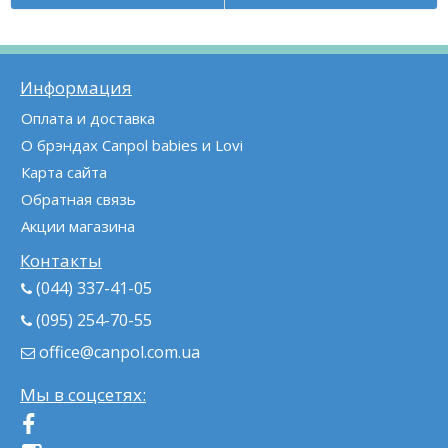
Информация
Оплата и доставка
О брэндах Canpol babies и Lovi
Карта сайта
Обратная связь
Акции магазина
Контакты
(044) 337-41-05
(095) 254-70-55
office@canpol.com.ua
Мы в соцсетях: