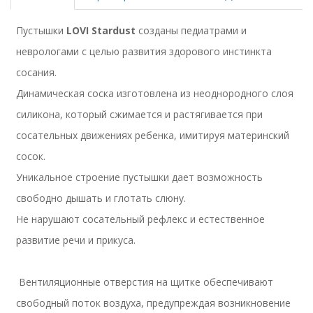
Пустышки
LOVI Stardust
созданы педиатрами и
неврологами с целью развития здорового инстинкта
сосания.
Динамическая соска изготовлена из неоднородного слоя
силикона, который сжимается и растягивается при
сосательных движениях ребенка, имитируя материнский
сосок.
Уникальное строение пустышки дает возможность
свободно дышать и глотать слюну.
Не нарушают сосательный рефлекс и естественное
развитие речи и прикуса.
Вентиляционные отверстия на щитке обеспечивают
свободный поток воздуха, предупреждая возникновение