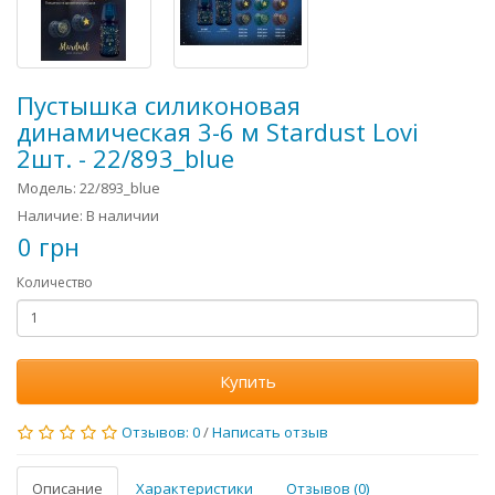
Пустышка силиконовая
динамическая 3-6 м Stardust Lovi
2шт. - 22/893_blue
Модель: 22/893_blue
Наличие: В наличии
0 грн
Количество
Купить
Отзывов: 0
/
Написать отзыв
Описание
Характеристики
Отзывов (0)