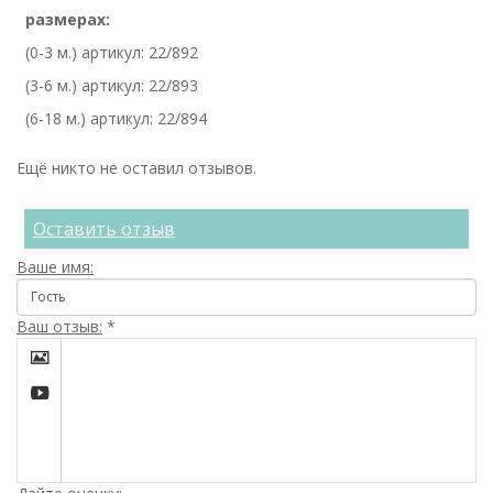
размерах:
(0-3 м.) артикул: 22/892
(3-6 м.) артикул: 22/893
(6-18 м.) артикул: 22/894
Ещё никто не оставил отзывов.
Оставить отзыв
Ваше имя:
Ваш отзыв:
*

