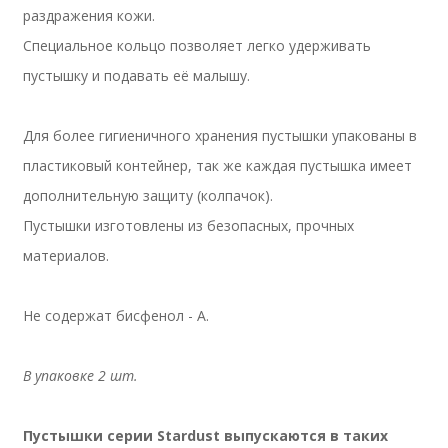
раздражения кожи.
Специальное кольцо позволяет легко удерживать
пустышку и подавать её малышу.
Для более гигиеничного хранения пустышки упакованы в
пластиковый контейнер, так же каждая пустышка имеет
дополнительную защиту (колпачок).
Пустышки изготовлены из безопасных, прочных
материалов.
Не содержат бисфенол - А.
В упаковке 2 шт.
Пустышки серии Stardust выпускаются в таких