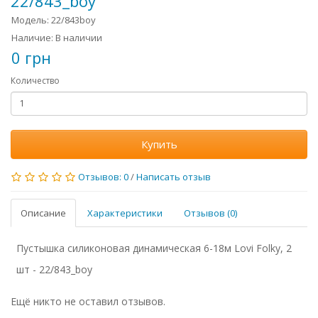
22/843_boy
Модель: 22/843boy
Наличие: В наличии
0 грн
Количество
Купить
Отзывов: 0
/
Написать отзыв
Описание
Характеристики
Отзывов (0)
Пустышка силиконовая динамическая 6-18м Lovi Folky, 2
шт - 22/843_boy
Ещё никто не оставил отзывов.