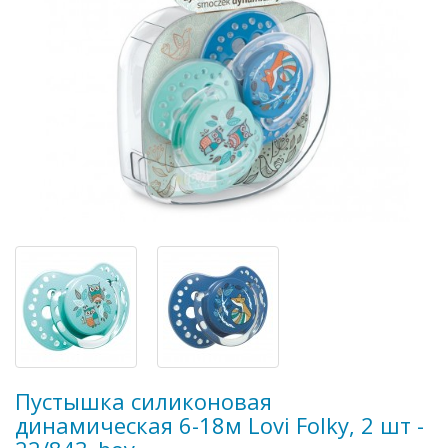
Пустышка силиконовая
динамическая 6-18м Lovi Folky, 2 шт -