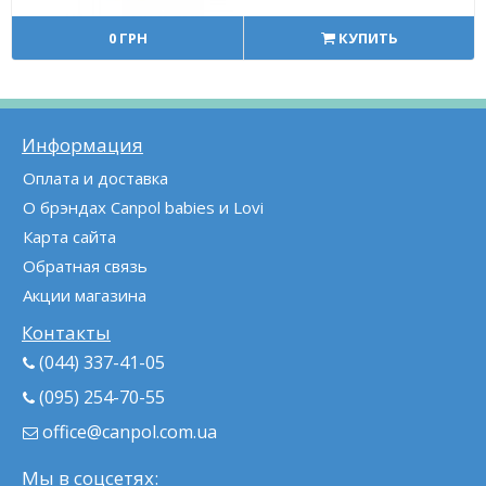
0 ГРН
КУПИТЬ
Информация
Оплата и доставка
О брэндах Canpol babies и Lovi
Карта сайта
Обратная связь
Акции магазина
Контакты
(044) 337-41-05
(095) 254-70-55
office@canpol.com.ua
Мы в соцсетях: