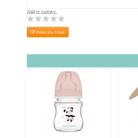
Дайте оценку:
Написать отзыв