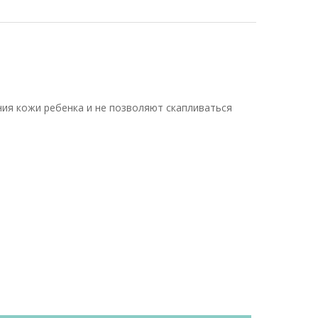
ия кожи ребенка и не позволяют скапливаться