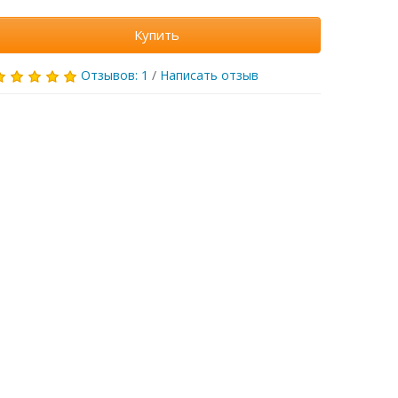
Купить
Отзывов: 1
/
Написать отзыв