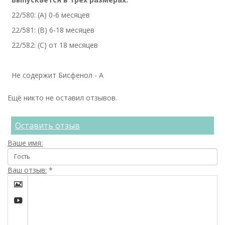
22/580: (А) 0-6 месяцев
22/581: (В) 6-18 месяцев
22/582: (C) от 18 месяцев
Не содержит Бисфенол - А
Ещё никто не оставил отзывов.
Оставить отзыв
Ваше имя:
Ваш отзыв:
*

