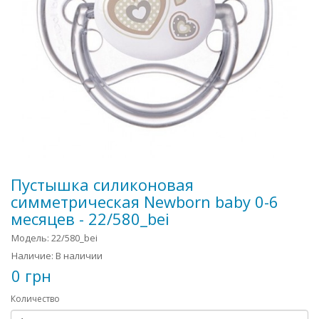
Пустышка силиконовая
симметрическая Newborn baby 0-6
месяцев - 22/580_bei
Модель: 22/580_bei
Наличие: В наличии
0 грн
Количество