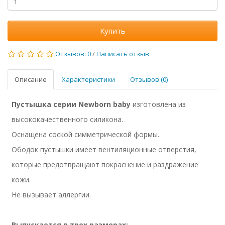
Купить
Отзывов: 0
/
Написать отзыв
Описание
Характеристики
Отзывов (0)
Пустышка серии Newborn baby
изготовлена из
высококачественного силикона.
Оснащена соской симметрической формы.
Ободок пустышки имеет вентиляционные отверстия,
которые предотвращают покраснение и раздражение
кожи.
Не вызывает аллергии.
Выпускается в трех размерах: