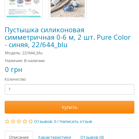
Пустышка силиконовая
симметричная 0-6 м, 2 шт. Pure Color
- синяя, 22/644_blu
Модель: 22/644_blu
Наличие: В наличии
0 грн
Количество
Купить
Отзывов: 0
/
Написать отзыв
Описание
Характеристики
Отзывов (0)