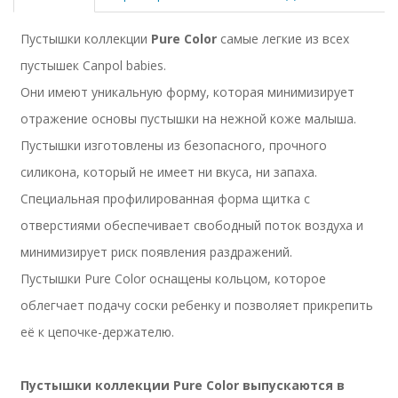
Пустышки коллекции
Pure Color
самые легкие из всех
пустышек Canpol babies.
Они имеют уникальную форму, которая минимизирует
отражение основы пустышки на нежной коже малыша.
Пустышки изготовлены из безопасного, прочного
силикона, который не имеет ни вкуса, ни запаха.
Специальная профилированная форма щитка с
отверстиями обеспечивает свободный поток воздуха и
минимизирует риск появления раздражений.
Пустышки Pure Color оснащены кольцом, которое
облегчает подачу соски ребенку и позволяет прикрепить
её к цепочке-держателю.
Пустышки коллекции Pure Color выпускаются в