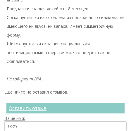
Предназначена для детей от 18 месяцев.
Соска пустышки изготовлена из прозрачного силикона, не
имеющего ни вкуса, ни запаха. Имеет симметричную
форму.
Щиток пустышки оснащен специальными
вентиляционными отверстиями, что не дает слюне
скапливаться.
Не содержит BPA.
Ещё никто не оставил отзывов.
Оставить отзыв
Ваше имя: