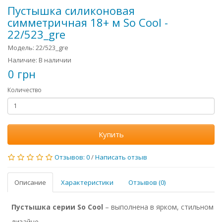
Пустышка силиконовая
симметричная 18+ м So Cool -
22/523_gre
Модель: 22/523_gre
Наличие: В наличии
0 грн
Количество
Купить
Отзывов: 0
/
Написать отзыв
Описание
Характеристики
Отзывов (0)
Пустышка серии So Cool
– выполнена в ярком, стильном
дизайне.