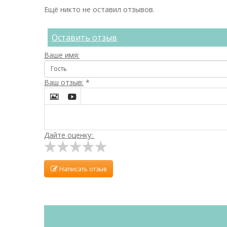
Ещё никто не оставил отзывов.
Оставить отзыв
Ваше имя:
Ваш отзыв:
*


Дайте оценку:
Написать отзыв