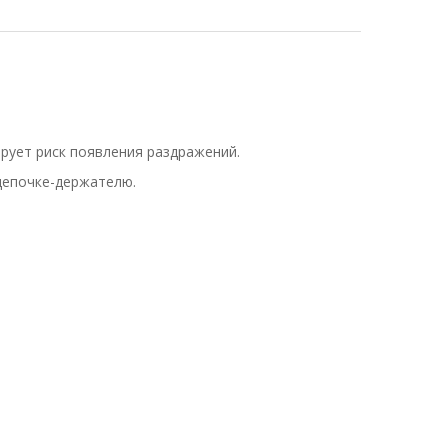
рует риск появления раздражений.
 цепочке-держателю.