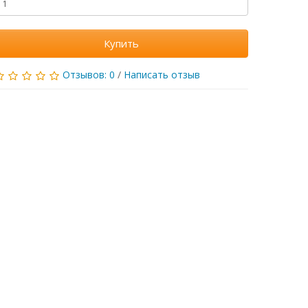
Купить
Отзывов: 0
/
Написать отзыв