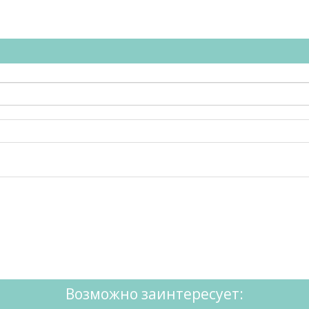
Возможно заинтересует: