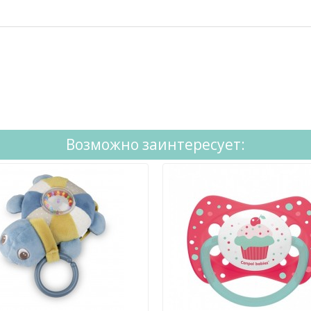
Возможно заинтересует: