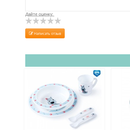
Дайте оценку:
Написать отзыв