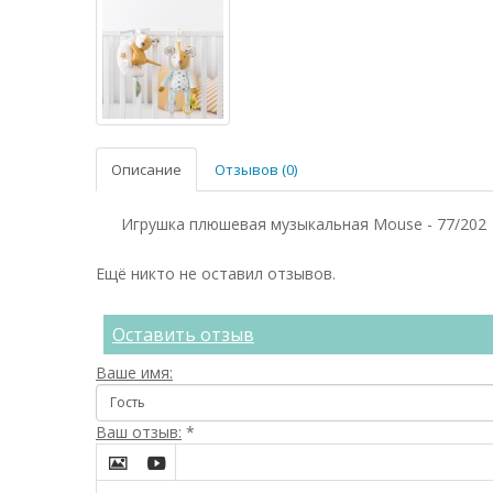
Описание
Отзывов (0)
Игрушка плюшевая музыкальная Mouse - 77/202
Ещё никто не оставил отзывов.
Оставить отзыв
Ваше имя:
Ваш отзыв:
*

