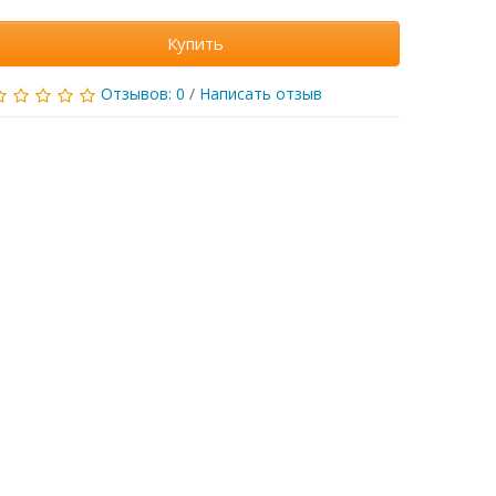
Купить
Отзывов: 0
/
Написать отзыв