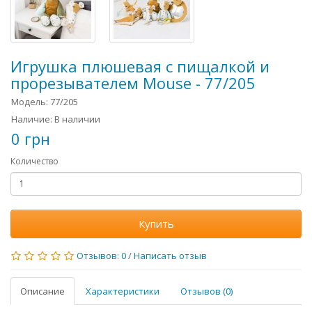
Игрушка плюшевая с пищалкой и
прорезывателем Mouse - 77/205
Модель: 77/205
Наличие: В наличии
0 грн
Количество
Купить
Отзывов: 0
/
Написать отзыв
Описание
Характеристики
Отзывов (0)