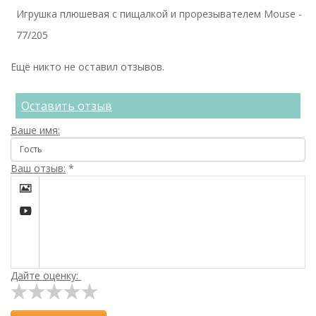
Игрушка плюшевая с пищалкой и прорезывателем Mouse -
77/205
Ещё никто не оставил отзывов.
Оставить отзыв
Ваше имя:
Ваш отзыв:
*


Дайте оценку: