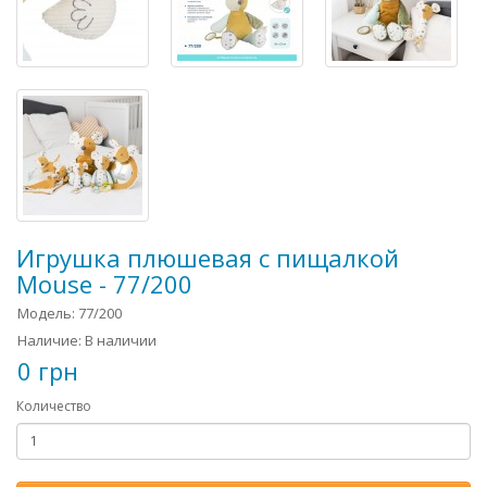
Игрушка плюшевая с пищалкой
Mouse - 77/200
Модель: 77/200
Наличие: В наличии
0 грн
Количество