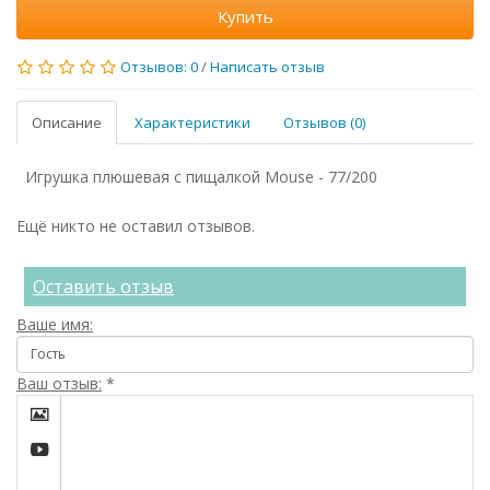
Купить
Отзывов: 0
/
Написать отзыв
Описание
Характеристики
Отзывов (0)
Игрушка плюшевая с пищалкой Mouse - 77/200
Ещё никто не оставил отзывов.
Оставить отзыв
Ваше имя:
Ваш отзыв:
*

