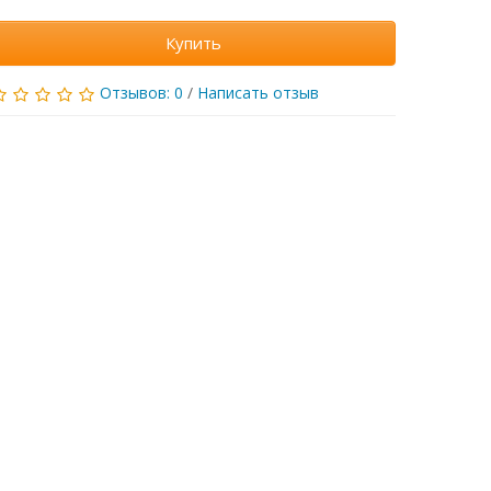
Купить
Отзывов: 0
/
Написать отзыв