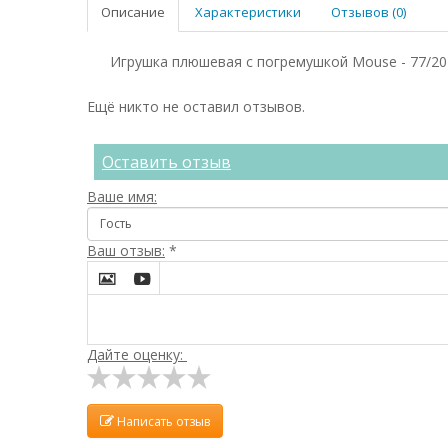
Описание
Характеристики
Отзывов (0)
Игрушка плюшевая с погремушкой Mouse - 77/20
Ещё никто не оставил отзывов.
Оставить отзыв
Ваше имя:
Ваш отзыв:
*


Дайте оценку:
Написать отзыв