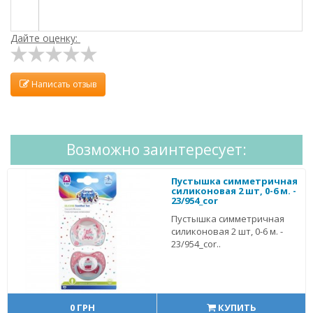
Дайте оценку:
Написать отзыв
Возможно заинтересует:
Пустышка симметричная
силиконовая 2 шт, 0-6 м. -
23/954_cor
Пустышка симметричная
силиконовая 2 шт, 0-6 м. -
23/954_cor..
0 ГРН
КУПИТЬ