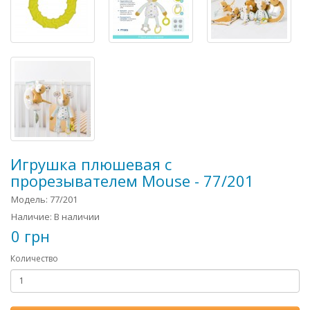
Игрушка плюшевая с
прорезывателем Mouse - 77/201
Модель: 77/201
Наличие: В наличии
0 грн
Количество