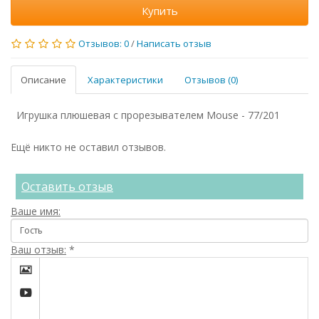
Купить
Отзывов: 0
/
Написать отзыв
Описание
Характеристики
Отзывов (0)
Игрушка плюшевая с прорезывателем Mouse - 77/201
Ещё никто не оставил отзывов.
Оставить отзыв
Ваше имя:
Ваш отзыв:
*

