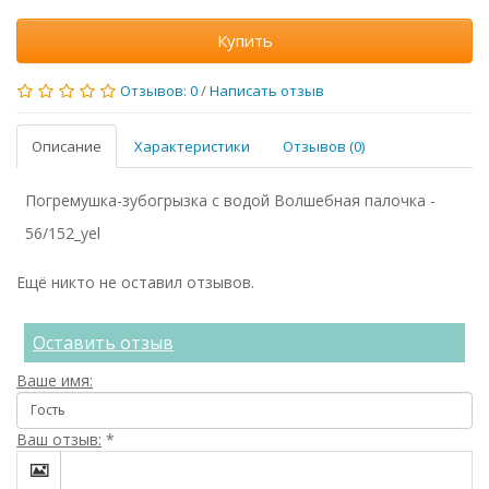
Купить
Отзывов: 0
/
Написать отзыв
Описание
Характеристики
Отзывов (0)
Погремушка-зубогрызка с водой Волшебная палочка -
56/152_yel
Ещё никто не оставил отзывов.
Оставить отзыв
Ваше имя:
Ваш отзыв:
*
