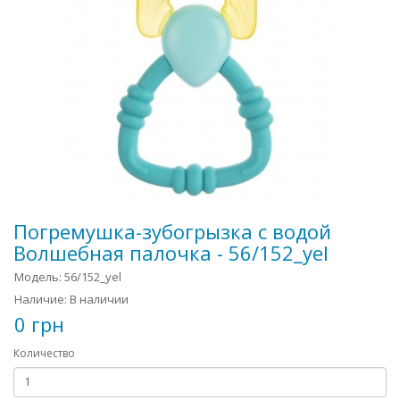
Погремушка-зубогрызка с водой
Волшебная палочка - 56/152_yel
Модель: 56/152_yel
Наличие: В наличии
0 грн
Количество