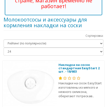
стране, магазин временно не
работает!
Молокоотсосы и аксессуары для
кормления накладки на соски
Сортировка:
Накладка на сосок
стандартная EasyStart 2
шт. - 18/603
Накладки на сосок EasyStart
изготовлены из мягкого и
нежного силикона,
оберегают потрескав..