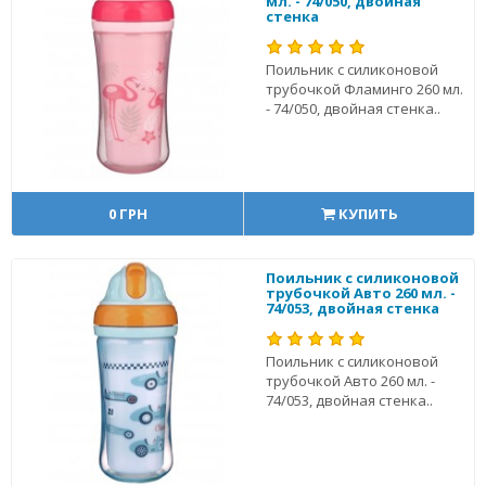
мл. - 74/050, двойная
стенка
Поильник с силиконовой
трубочкой Фламинго 260 мл.
- 74/050, двойная стенка..
0 ГРН
КУПИТЬ
Поильник с силиконовой
трубочкой Авто 260 мл. -
74/053, двойная стенка
Поильник с силиконовой
трубочкой Авто 260 мл. -
74/053, двойная стенка..