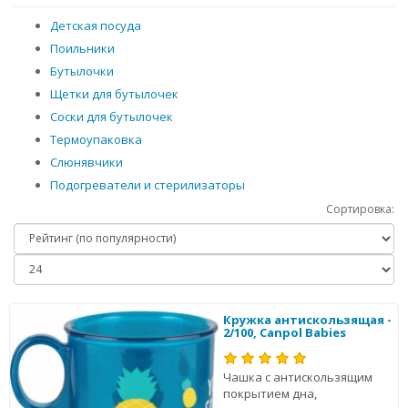
Детская посуда
Поильники
Бутылочки
Щетки для бутылочек
Соски для бутылочек
Термоупаковка
Слюнявчики
Подогреватели и стерилизаторы
Сортировка:
Кружка антискользящая -
2/100, Canpol Babies
Чашка с антискользящим
покрытием дна,