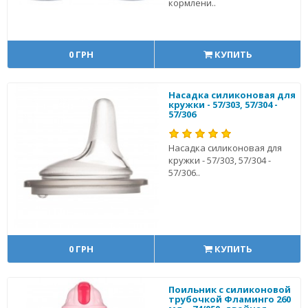
кормлени..
0 ГРН
КУПИТЬ
Насадка силиконовая для
кружки - 57/303, 57/304 -
57/306
Насадка силиконовая для
кружки - 57/303, 57/304 -
57/306..
0 ГРН
КУПИТЬ
Поильник с силиконовой
трубочкой Фламинго 260