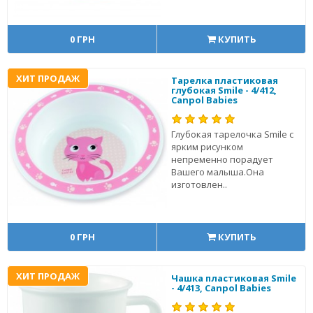
0 ГРН
КУПИТЬ
ХИТ ПРОДАЖ
Тарелка пластиковая
глубокая Smile - 4/412,
Canpol Babies
Глубокая тарелочка Smile с
ярким рисунком
непременно порадует
Вашего малыша.Она
изготовлен..
0 ГРН
КУПИТЬ
ХИТ ПРОДАЖ
Чашка пластиковая Smile
- 4/413, Canpol Babies