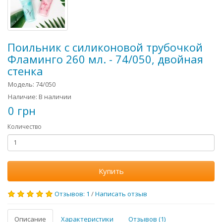
Поильник с силиконовой трубочкой
Фламинго 260 мл. - 74/050, двойная
стенка
Модель: 74/050
Наличие: В наличии
0 грн
Количество
Купить
Отзывов: 1
/
Написать отзыв
Описание
Характеристики
Отзывов (1)