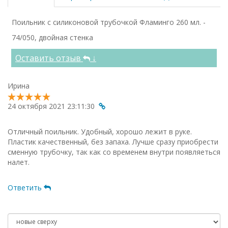
Поильник с силиконовой трубочкой Фламинго 260 мл. -
74/050, двойная стенка
Оставить отзыв
↓
Ирина
24 октября 2021 23:11:30
Отличный поильник. Удобный, хорошо лежит в руке.
Пластик качественный, без запаха. Лучше сразу приобрести
сменную трубочку, так как со временем внутри появляеться
налет.
Ответить