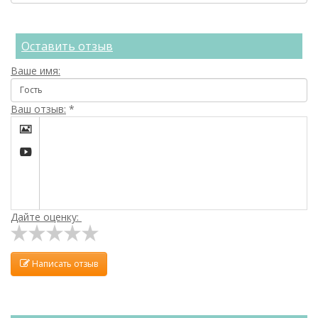
Оставить отзыв
Ваше имя:
Ваш отзыв:
*


Дайте оценку:
Написать отзыв