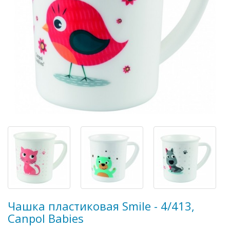
Чашка пластиковая Smile - 4/413,
Canpol Babies