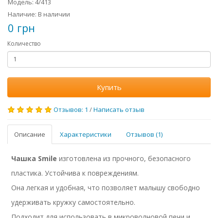
Модель: 4/413
Наличие: В наличии
0 грн
Количество
Купить
Отзывов: 1
/
Написать отзыв
Описание
Характеристики
Отзывов (1)
Чашка Smile
изготовлена из прочного, безопасного
пластика. Устойчива к повреждениям.
Она легкая и удобная, что позволяет малышу свободно
удерживать кружку самостоятельно.
Подходит для использовать в микроволновой печи и