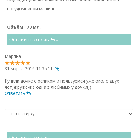
посудомойной машине.
Объём 170 мл.
Оставить отзыв
↓
Маряна
31 марта 2016 11:35:11
Купили дочке с осликом и пользуемся уже около двух
лет))кружечка одна з любимых у дочки!))
Ответить
Оставить отзыв