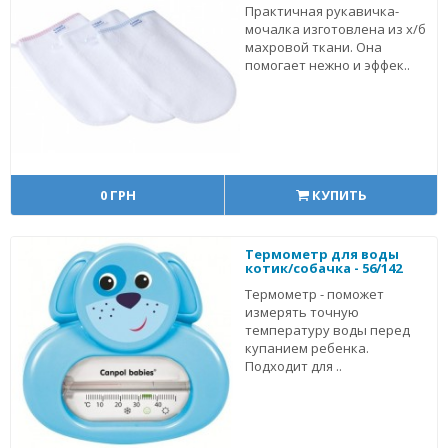
Практичная рукавичка-
мочалка изготовлена из х/б
махровой ткани. Она
помогает нежно и эффек..
0 ГРН
КУПИТЬ
Термометр для воды
котик/собачка - 56/142
Термометр - поможет
измерять точную
температуру воды перед
купанием ребенка.
Подходит для ..