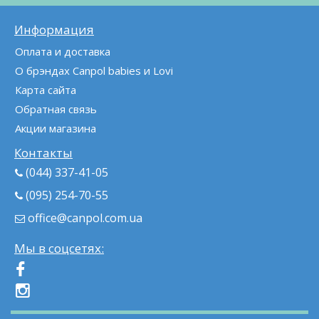
Информация
Оплата и доставка
О брэндах Canpol babies и Lovi
Карта сайта
Обратная связь
Акции магазина
Контакты
(044) 337-41-05
(095) 254-70-55
office@canpol.com.ua
Мы в соцсетях: