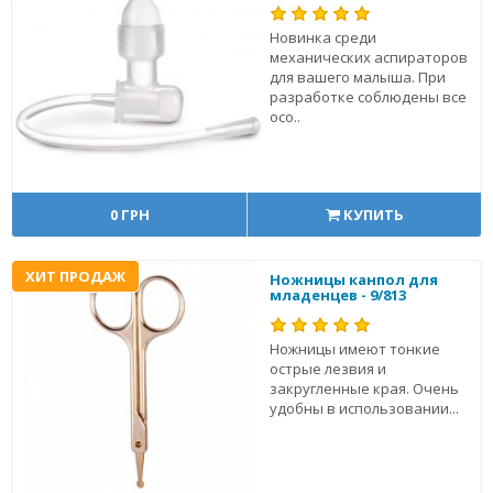
Новинка среди
механических аспираторов
для вашего малыша. При
разработке соблюдены все
осо..
0 ГРН
КУПИТЬ
ХИТ ПРОДАЖ
Ножницы канпол для
младенцев - 9/813
Ножницы имеют тонкие
острые лезвия и
закругленные края. Очень
удобны в использовании...