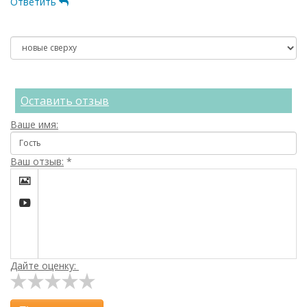
Ответить
Оставить отзыв
Ваше имя:
Ваш отзыв:
*


Дайте оценку: