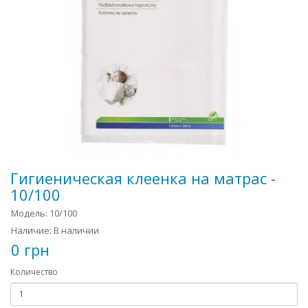
Гигиеническая клеенка на матрас -
10/100
Модель: 10/100
Наличие: В наличии
0 грн
Количество