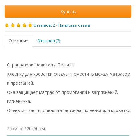
Купить
Отзывов: 2
/
Написать отзыв
Описание
Отзывов (2)
Страна-производитель: Польша.
Клеенку для кроватки следует поместить между матрасом
и простыней.
Она защищает матрас от промоканий и загрязнений,
гигиенична.
Очень мягкая, прочная и эластичная клеенка для кроватки.
Размер: 120х50 см.