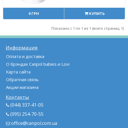
0 ГРН
КУПИТЬ
Показано с 1 по 1 из 1 (всего страниц: 1)
Информация
Оплата и доставка
О брэндах Canpol babies и Lovi
Карта сайта
Обратная связь
Акции магазина
Контакты
(044) 337-41-05
(095) 254-70-55
office@canpol.com.ua