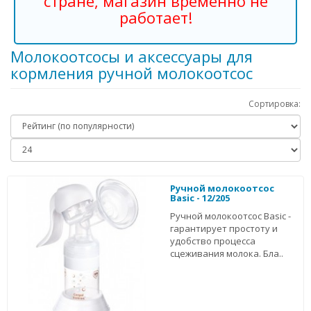
стране, магазин временно не
работает!
Молокоотсосы и аксессуары для
кормления ручной молокоотсос
Сортировка:
Ручной молокоотсос
Basic - 12/205
Ручной молокоотсос Basic -
гарантирует простоту и
удобство процесса
сцеживания молока. Бла..