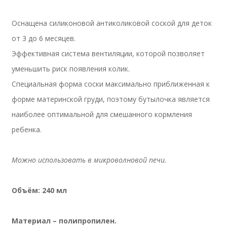
Оснащена силиконовой антиколиковой соской для деток
от 3 до 6 месяцев.
Эффективная система вентиляции, которой позволяет
уменьшить риск появления колик.
Специальная форма соски максимально приближенная к
форме материнской груди, поэтому бутылочка является
наиболее оптимальной для смешанного кормления
ребенка.
Можно использовать в микроволновой печи.
Объём: 240 мл
Материал – полипропилен.