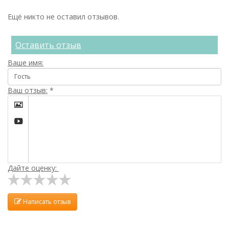
Ещё никто не оставил отзывов.
Оставить отзыв
Ваше имя:
Ваш отзыв:
*


Дайте оценку:
Написать отзыв