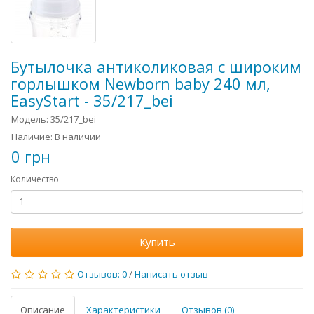
Бутылочка антиколиковая с широким
горлышком Newborn baby 240 мл,
EasyStart - 35/217_bei
Модель: 35/217_bei
Наличие: В наличии
0 грн
Количество
Купить
Отзывов: 0
/
Написать отзыв
Описание
Характеристики
Отзывов (0)