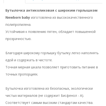
Бутылочка антиколиковая с широким горлышком
Newborn baby
изготовлена из высококачественного
полипропилена.
Устойчивая к появлению пятен, обладает повышенной
прозрачностью.
Благодаря широкому горлышку бутылку легко наполнять
едой и содержать в чистоте.
Точная мерная шкала позволяет приготовить питание в
точных пропорциях.
Бутылочка изготовлена из безопасных, экологически
чистых материалов (не содержит Бисфенол - А).
Соответствует самым высоким стандартам качества.