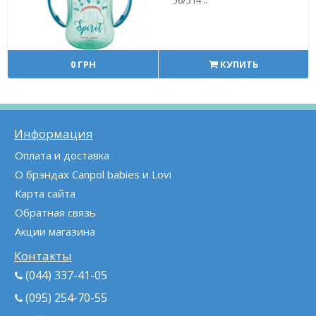
0 ГРН
КУПИТЬ
Информация
Оплата и доставка
О брэндах Canpol babies и Lovi
Карта сайта
Обратная связь
Акции магазина
Контакты
(044) 337-41-05
(095) 254-70-55