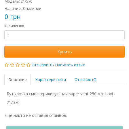
Модель: 21/570
Наличие: В наличии
0 грн
Количество
Купить
Отзывов: 0
/
Написать отзыв
Описание
Характеристики
Отзывов (0)
Бутылочка смостерилизующая super vent 250 мл, Lovi -
21/570
Ещё никто не оставил отзывов.