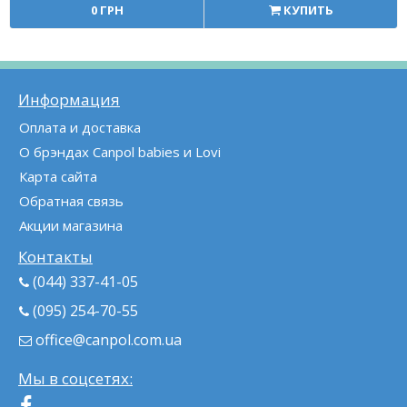
0 ГРН
КУПИТЬ
Информация
Оплата и доставка
О брэндах Canpol babies и Lovi
Карта сайта
Обратная связь
Акции магазина
Контакты
(044) 337-41-05
(095) 254-70-55
office@canpol.com.ua
Мы в соцсетях: