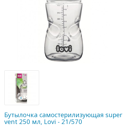
Бутылочка самостерилизующая super
vent 250 мл, Lovi - 21/570