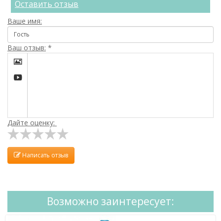
Оставить отзыв
Ваше имя:
Ваш отзыв:
*


Дайте оценку:
Написать отзыв
Возможно заинтересует: