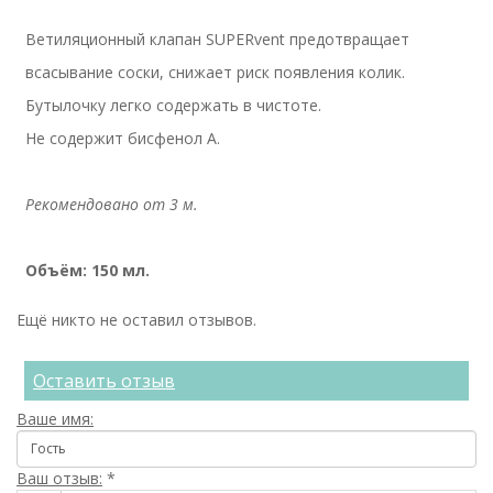
Ветиляционный клапан SUPERvent предотвращает
всасывание соски, снижает риск появления колик.
Бутылочку легко содержать в чистоте.
Не содержит бисфенол А.
Рекомендовано от 3 м.
Объём: 150 мл.
Ещё никто не оставил отзывов.
Оставить отзыв
Ваше имя:
Ваш отзыв:
*