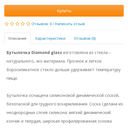
Купить
Отзывов: 0
/
Написать отзыв
Описание
Характеристики
Отзывов (0)
Бутылочка Diamond glass
изготовлена из стекла –
натурального, эко материала. Прочное и легкое
боросиликатное стекло дольше удерживает температуру
пищи.
Бутылочка оснащена силиконовой динамической соской,
безопасной для грудного вскармливания. Соска сделана из
неоднородных слоев силикона: мягкий динамический
кончик и твердая, широкая профилированная основа.