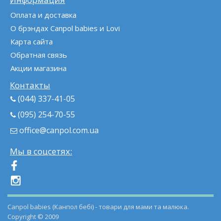
Оплата и доставка
О брэндах Canpol babies и Lovi
Карта сайта
Обратная связь
Акции магазина
Контакты
(044) 337-41-05
(095) 254-70-55
office@canpol.com.ua
Мы в соцсетях:
Canpol babies (Канпол бебі) - товари для мами та малюка.
Copyright © 2009