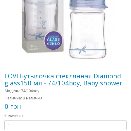
LOVI Бутылочка стеклянная Diamond
glass150 мл - 74/104boy, Baby shower
Модель: 74/104boy
Наличие: В наличии
0 грн
Количество