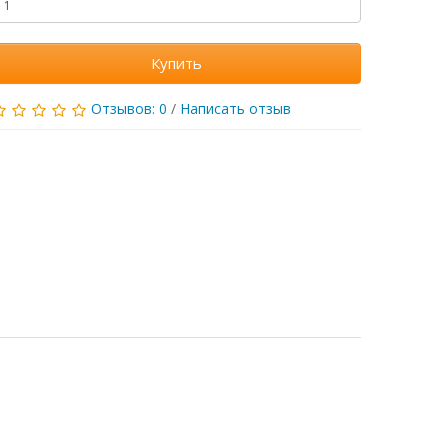
Купить
Отзывов: 0
/
Написать отзыв