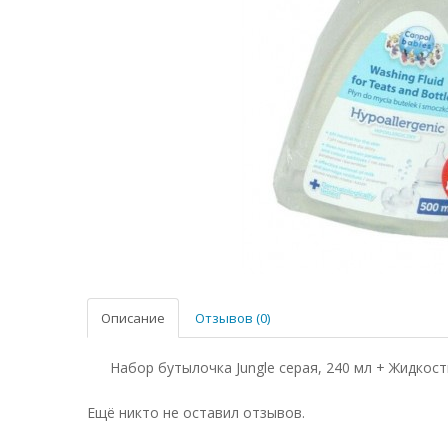
Описание
Отзывов (0)
Набор бутылочка Jungle серая, 240 мл + Жидкос
Ещё никто не оставил отзывов.