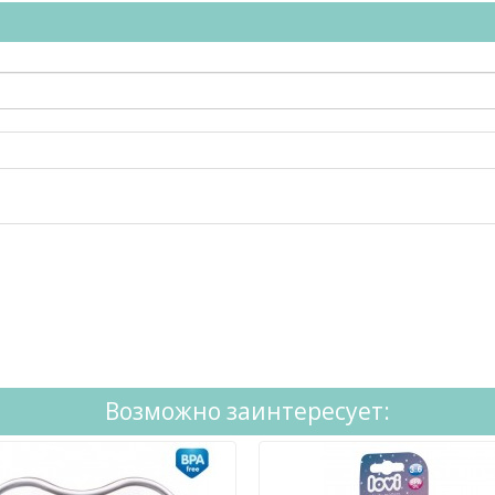
Возможно заинтересует: