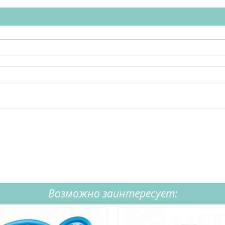
Возможно заинтересует: