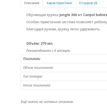
Описание
Характеристики
Отзывов (0)
Обучающая кружка
Jungle 360 от Canpol babie
Особая герметичная система позволяет ребенку 
Благодаря ручкам, кружку легко удерживать.
Объём: 270 мл.
Рекомендовано с 6 месяцев.
Поильники
Объем поильников:
Тип товара:
Носик поильника:
Ещё никто не оставил отзывов.