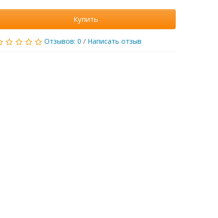
Купить
Отзывов: 0
/
Написать отзыв