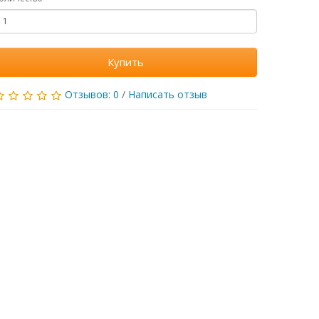
Купить
Отзывов: 0
/
Написать отзыв