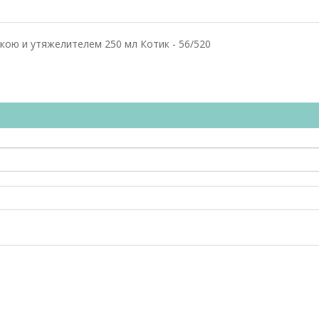
ою и утяжелителем 250 мл Котик - 56/520