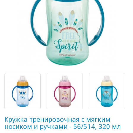
Кружка тренировочная с мягким
носиком и ручками - 56/514, 320 мл