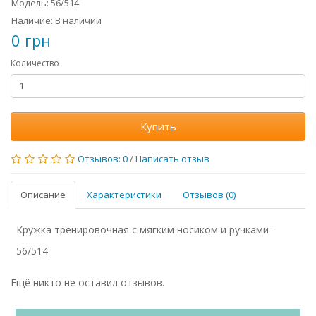
Модель: 56/514
Наличие: В наличии
0 грн
Количество
Купить
Отзывов: 0
/
Написать отзыв
Описание
Характеристики
Отзывов (0)
Кружка тренировочная с мягким носиком и ручками -
56/514
Ещё никто не оставил отзывов.