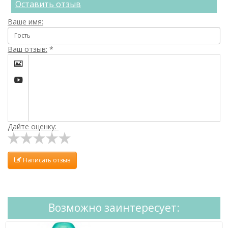
Оставить отзыв
Ваше имя:
Ваш отзыв:
*


Дайте оценку:
Написать отзыв
Возможно заинтересует: