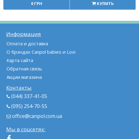
0 ГРН
КУПИТЬ
Информация
Оплата и доставка
О брэндах Canpol babies и Lovi
Карта сайта
Обратная связь
Акции магазина
Контакты
(044) 337-41-05
(095) 254-70-55
office@canpol.com.ua
Мы в соцсетях: