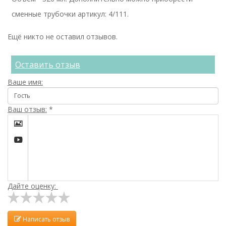
сменные трубочки артикул: 4/111.
Ещё никто не оставил отзывов.
Оставить отзыв
Ваше имя:
Ваш отзыв:
*


Дайте оценку:
Написать отзыв