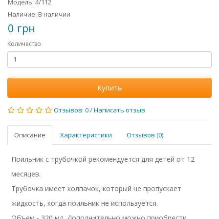
Модель: 4/112
Наличие: В наличии
0 грн
Количество
Купить
Отзывов: 0
/
Написать отзыв
Описание
Характеристики
Отзывов (0)
Поильник с трубочкой рекомендуется для детей от 12
месяцев.
Трубочка имеет колпачок, который не пропускает
жидкость, когда поильник не используется.
Объем - 320 мл. Дополнительно можно приобрести