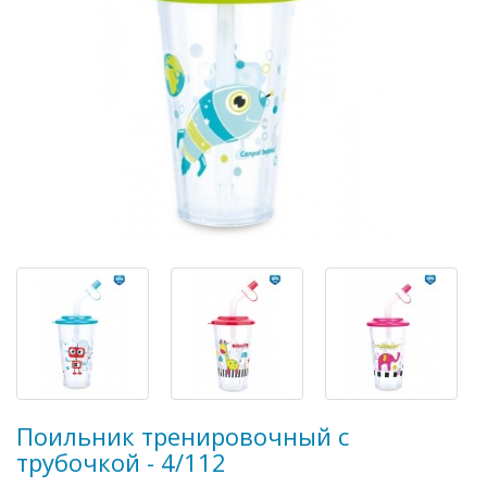
Поильник тренировочный с
трубочкой - 4/112