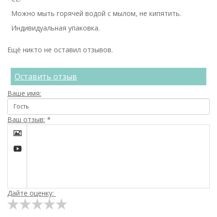
Можно мыть горячей водой с мылом, не кипятить.
Индивидуальная упаковка.
Ещё никто не оставил отзывов.
Оставить отзыв
Ваше имя:
Ваш отзыв:
*


Дайте оценку: