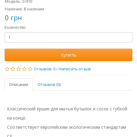
Модель: 2/410
Наличие: В наличии
0 грн
Количество
Купить
Отзывов: 0
/
Написать отзыв
Описание
Отзывов (0)
Классический ёршик для мытья бутылок и сосок с губкой
на конце.
Соответствует европейским экологическим стандартам
СЕ.