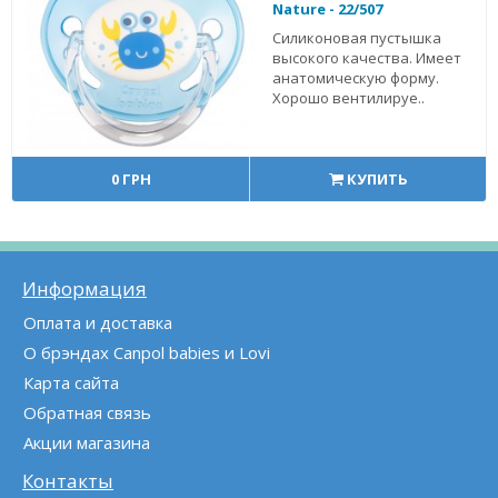
Nature - 22/507
Силиконовая пустышка
высокого качества. Имеет
анатомическую форму.
Хорошо вентилируе..
0 ГРН
КУПИТЬ
Информация
Оплата и доставка
О брэндах Canpol babies и Lovi
Карта сайта
Обратная связь
Акции магазина
Контакты