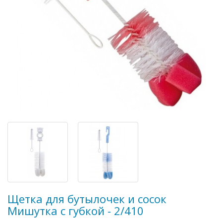
Щетка для бутылочек и сосок
Мишутка с губкой - 2/410