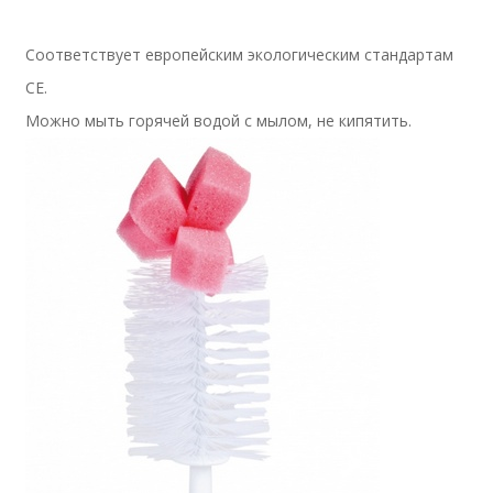
Соответствует европейским экологическим стандартам
СЕ.
Можно мыть горячей водой с мылом, не кипятить.