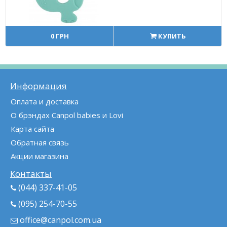
0 ГРН
КУПИТЬ
Информация
Оплата и доставка
О брэндах Canpol babies и Lovi
Карта сайта
Обратная связь
Акции магазина
Контакты
(044) 337-41-05
(095) 254-70-55
office@canpol.com.ua