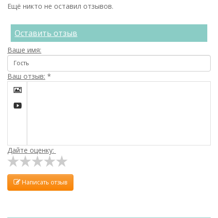
Ещё никто не оставил отзывов.
Оставить отзыв
Ваше имя:
Ваш отзыв:
*


Дайте оценку:
Написать отзыв