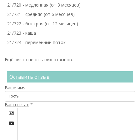
21/720 - медленная (от 3 месяцев)
21/721 - средняя (от 6 месяцев)
21/722 - быстрая (от 12 месяцев)
21/723 - каша
21/724 - переменный поток
Ещё никто не оставил отзывов.
Оставить отзыв
Ваше имя:
Ваш отзыв:
*

