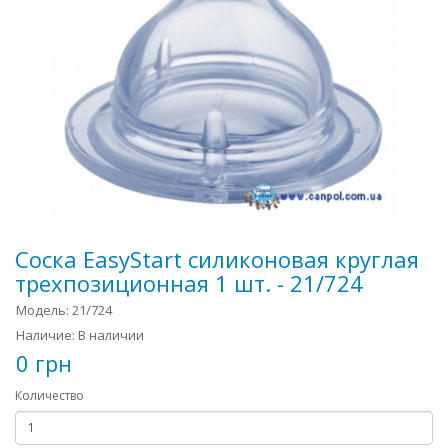
Соска EasyStart силиконовая круглая
трехпозиционная 1 шт. - 21/724
Модель: 21/724
Наличие: В наличии
0 грн
Количество