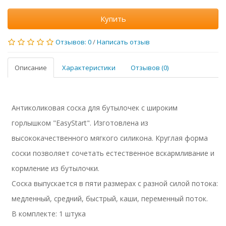
Купить
Отзывов: 0
/
Написать отзыв
Описание
Характеристики
Отзывов (0)
Антиколиковая соска для бутылочек с широким
горлышком "EasyStart". Изготовлена из
высококачественного мягкого силикона. Круглая форма
соски позволяет сочетать естественное вскармливание и
кормление из бутылочки.
Соска выпускается в пяти размерах с разной силой потока:
медленный, средний, быстрый, каши, переменный поток.
В комплекте: 1 штука