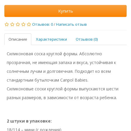
Купить
Отзывов: 0
/
Написать отзыв
Описание
Характеристики
Отзывов (0)
Силиконовая соска круглой формы. Абсолютно
прозрачная, не имеющая запаха и вкуса, устойчивая к
солнечным лучам и долговечная. Подходит ко всем
стандартным бутылочкам Canpol Babies.
Силиконовые соски круглой формы выпускаются шести
разных размеров, в зависимости от возраста ребенка.
2 штуки в упаковке:
18/114 – мини (с рождения)