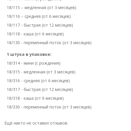
18/115 – медленная (от 3 месяцев)
18/116 – средняя (от 6 месяцев)
18/117 - быстрая (от 12 месяцев)
18/118 - каша (от 6 месяцев)
18/130 - переменный поток (от 3 месяцев)
1 штука в упаковке:
18/314 - мини (с рождения)
18/315 - медленная (от 3 месяцев)
18/316 - средняя (от 6 месяцев)
18/317 - быстрая (от 12 месяцев)
18/318 - каша (от 6 месяцев)
18/330 - переменный поток (от 3 месяцев)
Ещё никто не оставил отзывов.