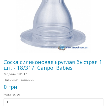
Соска силиконовая круглая быстрая 1
шт. - 18/317, Canpol Babies
Модель: 18/317
Наличие: В наличии
0 грн
Количество