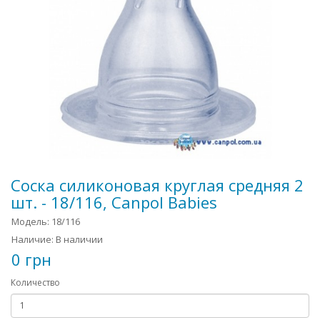
Соска силиконовая круглая средняя 2
шт. - 18/116, Canpol Babies
Модель: 18/116
Наличие: В наличии
0 грн
Количество