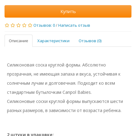
Купить
Отзывов: 0
/
Написать отзыв
Описание
Характеристики
Отзывов (0)
Силиконовая соска круглой формы. Абсолютно
прозрачная, не имеющая запаха и вкуса, устойчивая к
солнечным лучам и долговечная. Подходит ко всем
стандартным бутылочкам Canpol Babies.
Силиконовые соски круглой формы выпускаются шести
разных размеров, в зависимости от возраста ребенка.
2 штуки в упаковке: