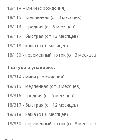
18/114 – мини (с рождения)
18/115 – медленная (от 3 месяцев)
18/116 – средняя (от 6 месяцев)
18/117 - быстрая (от 12 месяцев)
18/118 - каша (от 6 месяцев)
18/130 - переменный поток (от 3 месяцев)
1 штука в упаковке:
18/314 - мини (с рождения)
18/315 - медленная (от 3 месяцев)
18/316 - средняя (от 6 месяцев)
18/317 - быстрая (от 12 месяцев)
18/318 - каша (от 6 месяцев)
18/330 - переменный поток (от 3 месяцев)