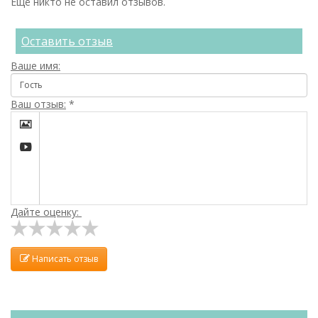
Ещё никто не оставил отзывов.
Оставить отзыв
Ваше имя:
Ваш отзыв:
*


Дайте оценку:
Написать отзыв