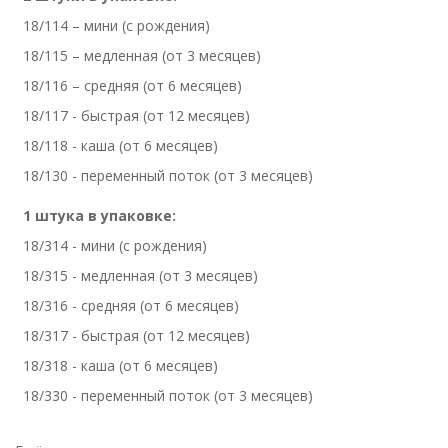
18/114 – мини (с рождения)
18/115 – медленная (от 3 месяцев)
18/116 – средняя (от 6 месяцев)
18/117 - быстрая (от 12 месяцев)
18/118 - каша (от 6 месяцев)
18/130 - переменный поток (от 3 месяцев)
1 штука в упаковке:
18/314 - мини (с рождения)
18/315 - медленная (от 3 месяцев)
18/316 - средняя (от 6 месяцев)
18/317 - быстрая (от 12 месяцев)
18/318 - каша (от 6 месяцев)
18/330 - переменный поток (от 3 месяцев)