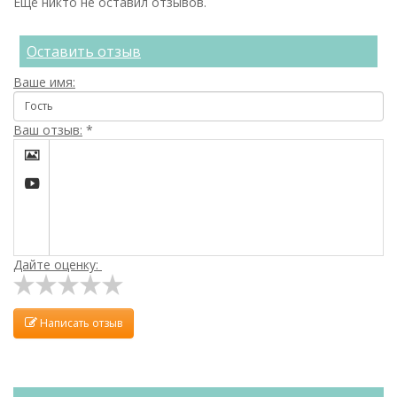
Ещё никто не оставил отзывов.
Оставить отзыв
Ваше имя:
Ваш отзыв:
*


Дайте оценку:
Написать отзыв