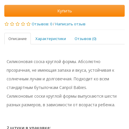
Купить
Отзывов: 0
/
Написать отзыв
Описание
Характеристики
Отзывов (0)
Силиконовая соска круглой формы. Абсолютно
прозрачная, не имеющая запаха и вкуса, устойчивая к
солнечным лучам и долговечная. Подходит ко всем
стандартным бутылочкам Canpol Babies.
Силиконовые соски круглой формы выпускаются шести
разных размеров, в зависимости от возраста ребенка.
2 штуки в упаковке: