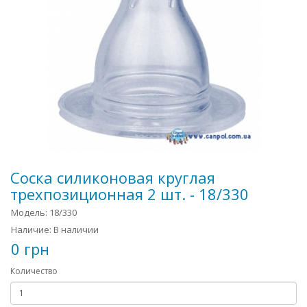
Соска силиконовая круглая
трехпозиционная 2 шт. - 18/330
Модель: 18/330
Наличие: В наличии
0 грн
Количество