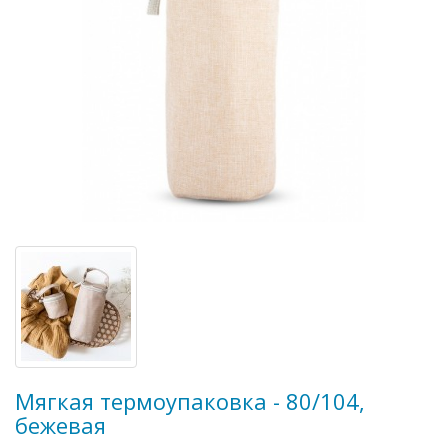
Мягкая термоупаковка - 80/104,
бежевая