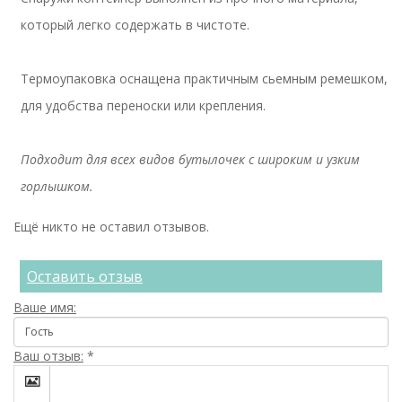
который легко содержать в чистоте.
Термоупаковка оснащена практичным сьемным ремешком,
для удобства переноски или крепления.
Подходит для всех видов бутылочек с широким и узким
горлышком.
Ещё никто не оставил отзывов.
Оставить отзыв
Ваше имя:
Ваш отзыв:
*
