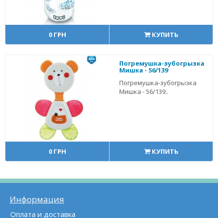
0 ГРН
КУПИТЬ
Погремушка-зубогрызка
Мишка - 56/139
Погремушка-зубогрызка
Мишка - 56/139..
0 ГРН
КУПИТЬ
Информация
Оплата и доставка