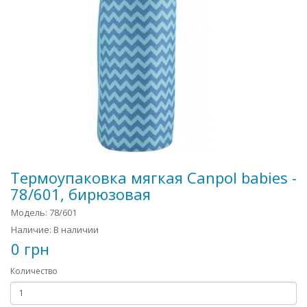
Термоупаковка мягкая Canpol babies -
78/601, бирюзовая
Модель: 78/601
Наличие: В наличии
0 грн
Количество