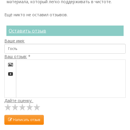
материала, который легко поддерживать в чистоте.
Ещё никто не оставил отзывов.
Оставить отзыв
Ваше имя:
Ваш отзыв:
*


Дайте оценку:
Написать отзыв