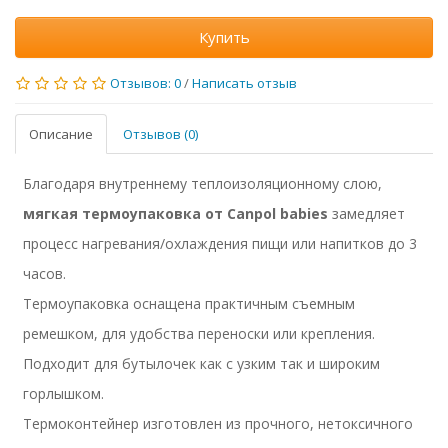
Купить
Отзывов: 0
/
Написать отзыв
Описание
Отзывов (0)
Благодаря внутреннему теплоизоляционному слою,
мягкая термоупаковка от Canpol babies
замедляет
процесс нагревания/охлаждения пищи или напитков до 3
часов.
Термоупаковка оснащена практичным съемным
ремешком, для удобства переноски или крепления.
Подходит для бутылочек как с узким так и широким
горлышком.
Термоконтейнер изготовлен из прочного, нетоксичного