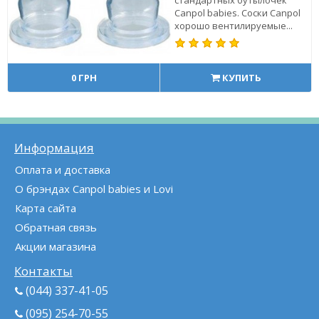
Canpol babies. Соски Canpol
хорошо вентилируемые...
0 ГРН
КУПИТЬ
Информация
Оплата и доставка
О брэндах Canpol babies и Lovi
Карта сайта
Обратная связь
Акции магазина
Контакты
(044) 337-41-05
(095) 254-70-55