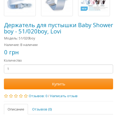
Держатель для пустышки Baby Shower
boy - 51/020boy, Lovi
Модель: 51/020boy
Наличие: В наличии
0 грн
Количество
Купить
Отзывов: 0
/
Написать отзыв
Описание
Отзывов (0)