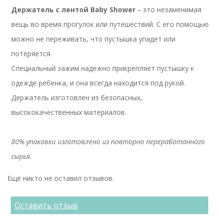
Держатель с лентой Baby Shower
– это незаменимая
вещь во время прогулок или путешествий. С его помощью
можно не переживать, что пустышка упадет или
потеряется.
Специальный зажим надежно прикрепляет пустышку к
одежде ребенка, и она всегда находится под рукой.
Держатель изготовлен из безопасных,
высококачественных материалов.
80% упаковки изготовлено из повторно переработанного
сырья.
Ещё никто не оставил отзывов.
Оставить отзыв