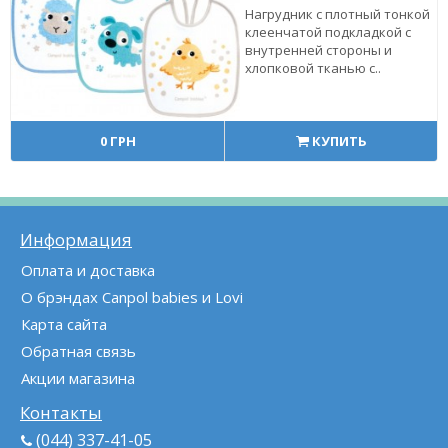
Нагрудник с плотный тонкой
клеенчатой подкладкой с
внутренней стороны и
хлопковой тканью с..
0 ГРН
КУПИТЬ
Информация
Оплата и доставка
О брэндах Canpol babies и Lovi
Карта сайта
Обратная связь
Акции магазина
Контакты
(044) 337-41-05