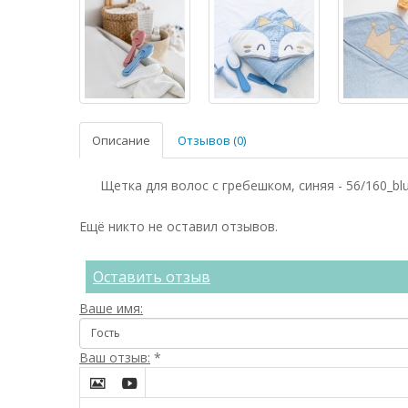
Описание
Отзывов (0)
Щетка для волос с гребешком, синяя - 56/160_bl
Ещё никто не оставил отзывов.
Оставить отзыв
Ваше имя:
Ваш отзыв:
*

