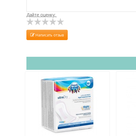
Дайте оценку:
Написать отзыв