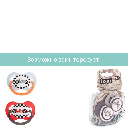
Возможно заинтересует: