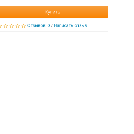
Купить
Отзывов: 0
/
Написать отзыв