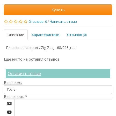
Купить
Отзывов: 0
/
Написать отзыв
Описание
Характеристики
Отзывов (0)
Плюшевая спираль Zig Zag - 68/063_red
Ещё никто не оставил отзывов.
Оставить отзыв
Ваше имя:
Ваш отзыв:
*

