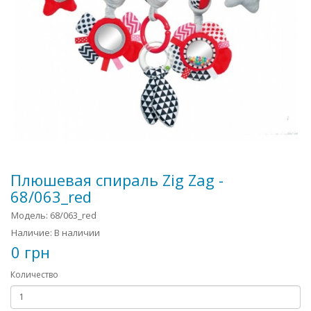
Плюшевая спираль Zig Zag -
68/063_red
Модель: 68/063_red
Наличие: В наличии
0 грн
Количество