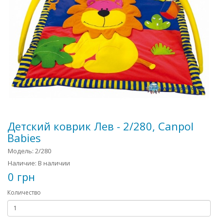
Детский коврик Лев - 2/280, Canpol
Babies
Модель: 2/280
Наличие: В наличии
0 грн
Количество