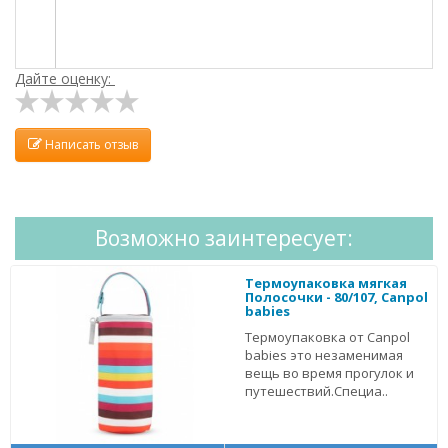
Дайте оценку:
Написать отзыв
Возможно заинтересует:
Термоупаковка мягкая
Полосочки - 80/107, Canpol
babies
Термоупаковка от Canpol
babies это незаменимая
вещь во время прогулок и
путешествий.Специа..