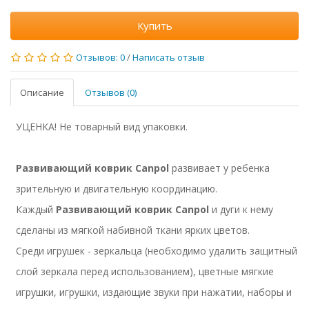
Купить
Отзывов: 0
/
Написать отзыв
Описание
Отзывов (0)
УЦЕНКА! Не товарный вид упаковки.
Развивающий коврик Canpol
развивает у ребенка
зрительную и двигательную координацию.
Каждый
Развивающий коврик Canpol
и дуги к нему
сделаны из мягкой набивной ткани ярких цветов.
Среди игрушек - зеркальца (необходимо удалить защитный
слой зеркала перед использованием), цветные мягкие
игрушки, игрушки, издающие звуки при нажатии, наборы и