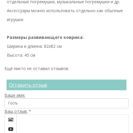
отдельные погремушки, музыкальные погремушки и др.
Аксессуары можно использовать отдельно как обычные
игрушки.
Размеры развивающего коврика:
Ширина и длинна: 82х82 см
Высота: 45 см
Ещё никто не оставил отзывов.
Оставить отзыв
Ваше имя:
Ваш отзыв:
*

