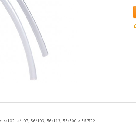
/102, 4/107, 56/109, 56/113, 56/500 и 56/522.