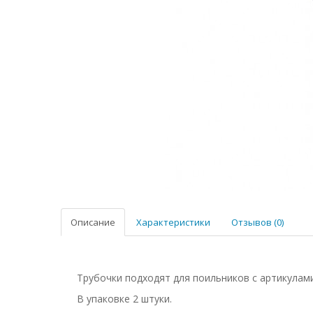
Описание
Характеристики
Отзывов (0)
Трубочки подходят для поильников с артикулами: 4
В упаковке 2 штуки.