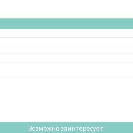
Возможно заинтересует: