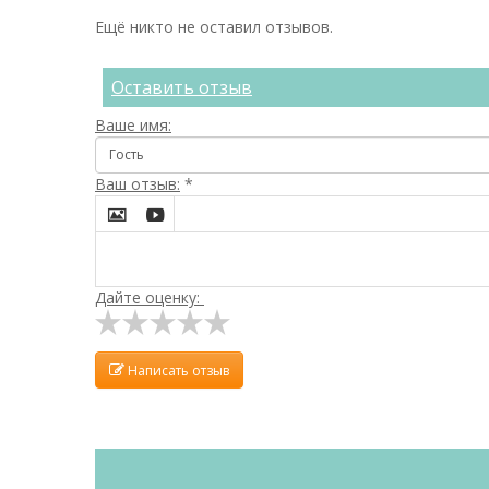
Ещё никто не оставил отзывов.
Оставить отзыв
Ваше имя:
Ваш отзыв:
*


Дайте оценку:
Написать отзыв