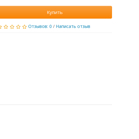
Купить
Отзывов: 0
/
Написать отзыв