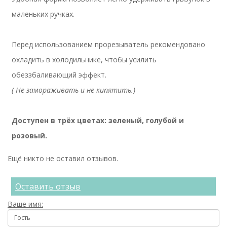
маленьких ручках.
Перед использованием прорезыватель рекомендовано
охладить в холодильнике, чтобы усилить
обеззбаливающий эффект.
( Не замораживать и не кипятить.)
Доступен в трёх цветах: зеленый, голубой и
розовый.
Ещё никто не оставил отзывов.
Оставить отзыв
Ваше имя: