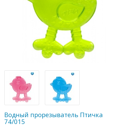
Водный прорезыватель Птичка
74/015